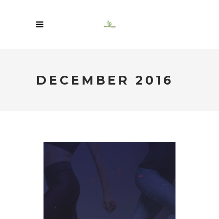
DECEMBER 2016