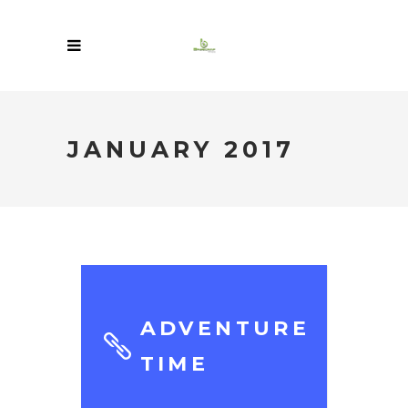
JANUARY 2017
ADVENTURE
TIME