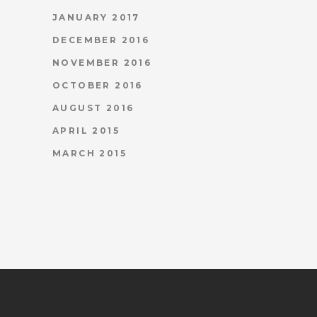
JANUARY 2017
DECEMBER 2016
NOVEMBER 2016
OCTOBER 2016
AUGUST 2016
APRIL 2015
MARCH 2015