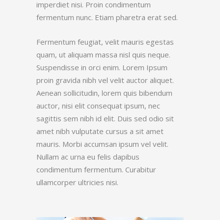
imperdiet nisi. Proin condimentum
fermentum nunc. Etiam pharetra erat sed.
Fermentum feugiat, velit mauris egestas
quam, ut aliquam massa nisl quis neque.
Suspendisse in orci enim. Lorem Ipsum
proin gravida nibh vel velit auctor aliquet.
Aenean sollicitudin, lorem quis bibendum
auctor, nisi elit consequat ipsum, nec
sagittis sem nibh id elit. Duis sed odio sit
amet nibh vulputate cursus a sit amet
mauris. Morbi accumsan ipsum vel velit.
Nullam ac urna eu felis dapibus
condimentum fermentum. Curabitur
ullamcorper ultricies nisi.