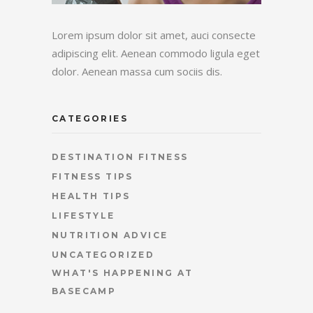
Lorem ipsum dolor sit amet, auci consecte
adipiscing elit. Aenean commodo ligula eget
dolor. Aenean massa cum sociis dis.
CATEGORIES
DESTINATION FITNESS
FITNESS TIPS
HEALTH TIPS
LIFESTYLE
NUTRITION ADVICE
UNCATEGORIZED
WHAT'S HAPPENING AT
BASECAMP