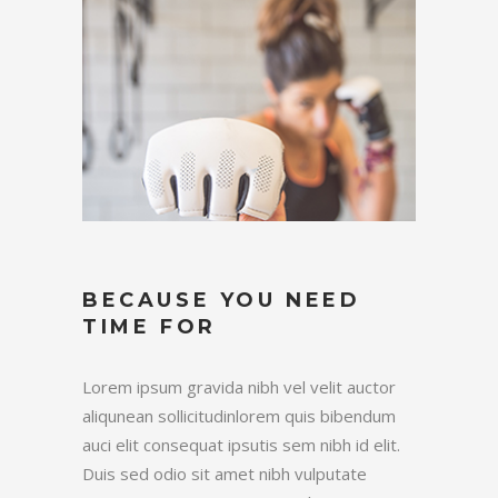
BECAUSE YOU NEED
TIME FOR
Lorem ipsum gravida nibh vel velit auctor
aliqunean sollicitudinlorem quis bibendum
auci elit consequat ipsutis sem nibh id elit.
Duis sed odio sit amet nibh vulputate