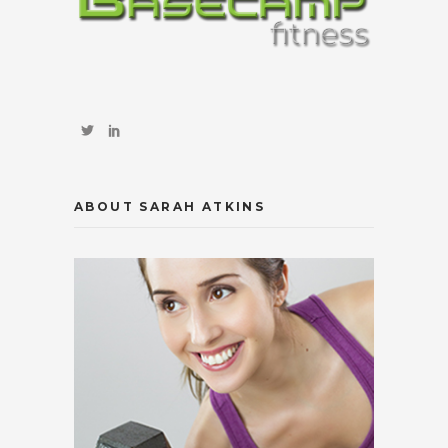
ABOUT SARAH ATKINS