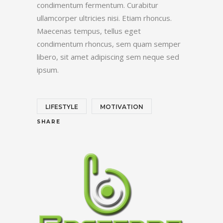
condimentum fermentum. Curabitur
ullamcorper ultricies nisi. Etiam rhoncus.
Maecenas tempus, tellus eget
condimentum rhoncus, sem quam semper
libero, sit amet adipiscing sem neque sed
ipsum.
LIFESTYLE
MOTIVATION
SHARE