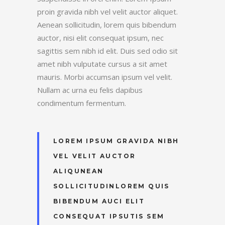
proin gravida nibh vel velit auctor aliquet.
Aenean sollicitudin, lorem quis bibendum
auctor, nisi elit consequat ipsum, nec
sagittis sem nibh id elit. Duis sed odio sit
amet nibh vulputate cursus a sit amet
mauris. Morbi accumsan ipsum vel velit.
Nullam ac urna eu felis dapibus
condimentum fermentum.
LOREM IPSUM GRAVIDA NIBH
VEL VELIT AUCTOR
ALIQUNEAN
SOLLICITUDINLOREM QUIS
BIBENDUM AUCI ELIT
CONSEQUAT IPSUTIS SEM