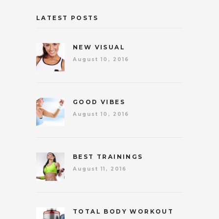
LATEST POSTS
NEW VISUAL
August 10, 2016
GOOD VIBES
August 10, 2016
BEST TRAININGS
August 11, 2016
TOTAL BODY WORKOUT